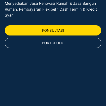
Menyediakan Jasa Renovasi Rumah & Jasa Bangun
Rumah. Pembayaran Flexibel : Cash Termin & Kredit
Syar’i
KONSULTASI
PORTOFOLIO