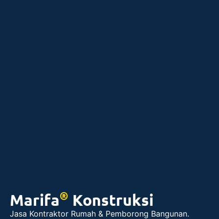
®
Marifa
Konstruksi
Jasa Kontraktor Rumah & Pemborong Bangunan.