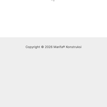
Copyright © 2026 Marifa® Konstruksi