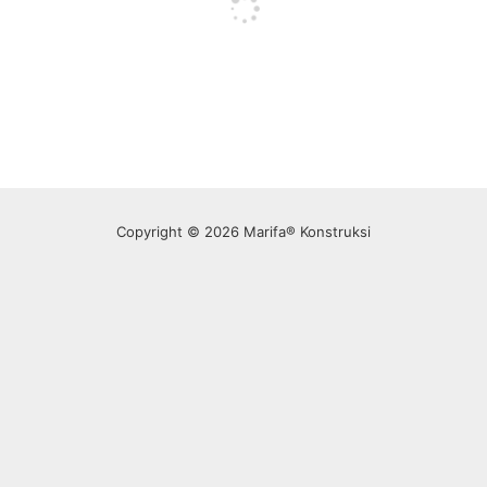
Copyright © 2026 Marifa® Konstruksi